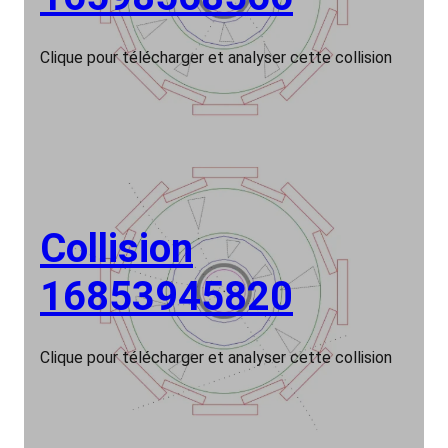
Clique pour télécharger et analyser cette collision
Collision
16853945820
Clique pour télécharger et analyser cette collision