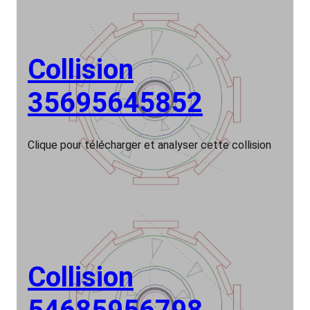
Collision
35695645852
Clique pour télécharger et analyser cette collision
Collision