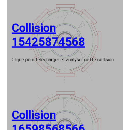
Collision
15425874568
Clique pour télécharger et analyser cette collision
Collision
16598568566