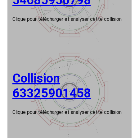
54685956798
Clique pour télécharger et analyser cette collision
Collision
63325901458
Clique pour télécharger et analyser cette collision