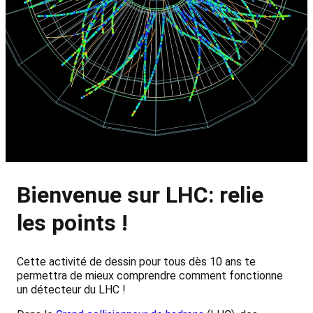
Bienvenue sur LHC: relie
les points !
Cette activité de dessin pour tous dès 10 ans te
permettra de mieux comprendre comment fonctionne
un détecteur du LHC !