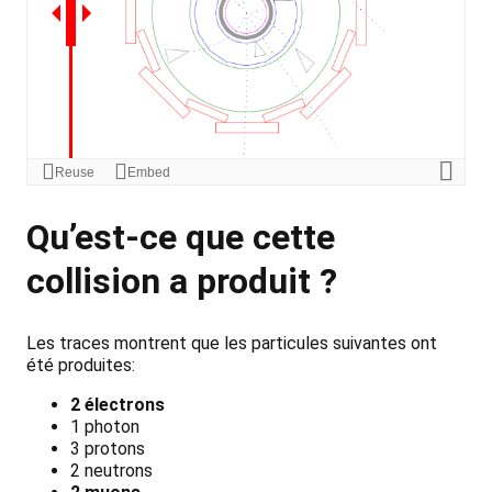
Qu’est-ce que cette
collision a produit ?
Les traces montrent que les particules suivantes ont
été produites:
2 électrons
1 photon
3 protons
2 neutrons