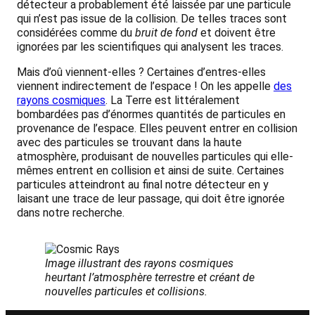
détecteur a probablement été laissée par une particule
qui n’est pas issue de la collision. De telles traces sont
considérées comme du
bruit de fond
et doivent être
ignorées par les scientifiques qui analysent les traces.
Mais d’oû viennent-elles ? Certaines d’entres-elles
viennent indirectement de l’espace ! On les appelle
des
rayons cosmiques
. La Terre est littéralement
bombardées pas d’énormes quantités de particules en
provenance de l’espace. Elles peuvent entrer en collision
avec des particules se trouvant dans la haute
atmosphère, produisant de nouvelles particules qui elle-
mêmes entrent en collision et ainsi de suite. Certaines
particules atteindront au final notre détecteur en y
laisant une trace de leur passage, qui doit être ignorée
dans notre recherche.
Image illustrant des rayons cosmiques
heurtant l’atmosphère terrestre et créant de
nouvelles particules et collisions.