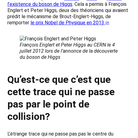
l’existence du boson de Higgs
. Cela a permis à François
Englert et Peter Higgs, deux des théoriciens qui avaient
prédit le mécanisme de Brout-Englert-Higgs, de
remporter
le prix Nobel de Physique en 2013
.
François Englert et Peter Higgs au CERN le 4
juillet 2012 lors de l’annonce de la découverte
du boson de Higgs
Qu’est-ce que c’est que
cette trace qui ne passe
pas par le point de
collision?
L’étrange trace qui ne passe pas pas le centre du